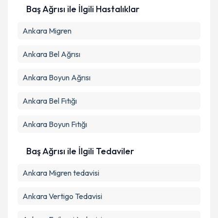
Baş Ağrısı ile İlgili Hastalıklar
Ankara Migren
Ankara Bel Ağrısı
Ankara Boyun Ağrısı
Ankara Bel Fıtığı
Ankara Boyun Fıtığı
Baş Ağrısı ile İlgili Tedaviler
Ankara Migren tedavisi
Ankara Vertigo Tedavisi