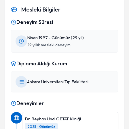
Mesleki Bilgiler
Deneyim Süresi
Nisan 1997 - Günümüz (29 yıl)
29 yıllık mesleki deneyim
Diploma Aldığı Kurum
Ankara Üniversitesi Tıp Fakültesi
Deneyimler
Dr. Reyhan Ünal GETAT Kliniği
2025 - Günümüz