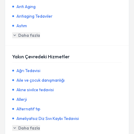
Anti Aging
Antiaging Tedaviler
Astım
Daha fazla
Yakın Çevredeki Hizmetler
Ağrı Tedavisi
Aile ve çocuk danışmanlığı
Akne sivilce tedavisi
Allerji
Alternatif tıp
Ameliyatsız Diz Sıvı Kaybı Tedavisi
Daha fazla