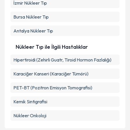
İzmir
Nükleer Tıp
Bursa
Nükleer Tıp
Antalya
Nükleer Tıp
Nükleer Tıp ile İlgili Hastalıklar
Hipertiroidi (Zehirli Guatr, Tiroid Hormon Fazlalığı)
Karaciğer Kanseri (Karaciğer Tümörü)
PET-BT (Pozitron Emisyon Tomografisi)
Kemik Sintigrafisi
Nükleer Onkoloji