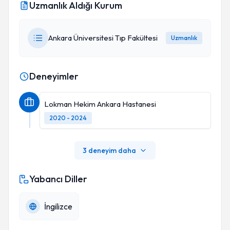
Uzmanlık Aldığı Kurum
Ankara Üniversitesi Tıp Fakültesi
Uzmanlık
Deneyimler
Lokman Hekim Ankara Hastanesi
2020 - 2024
3 deneyim daha
Yabancı Diller
İngilizce