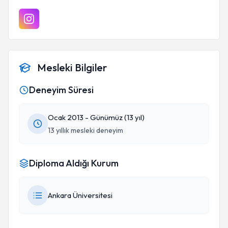
Mesleki Bilgiler
Deneyim Süresi
Ocak 2013 - Günümüz (13 yıl)
13 yıllık mesleki deneyim
Diploma Aldığı Kurum
Ankara Üniversitesi