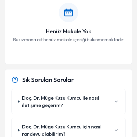
Henüz Makale Yok
Bu uzmana ait henüz makale içeriği bulunmamaktadır.
Sık Sorulan Sorular
Doç. Dr. Müge Kuzu Kumcu ile nasıl
iletişime geçerim?
Doç. Dr. Müge Kuzu Kumcu için nasıl
randevu alabilirim?