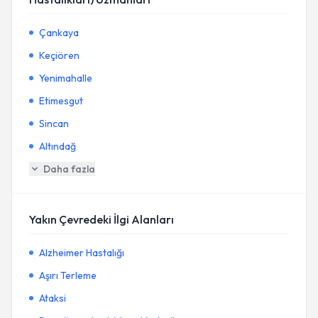
Çankaya
Keçiören
Yenimahalle
Etimesgut
Sincan
Altındağ
Daha fazla
Yakın Çevredeki İlgi Alanları
Alzheimer Hastalığı
Aşırı Terleme
Ataksi