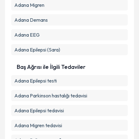
Adana Migren
Adana Demans
Adana EEG
Adana Epilepsi (Sara)
Baş Ağrısı ile İlgili Tedaviler
Adana Epilepsi testi
Adana Parkinson hastalığı tedavisi
Adana Epilepsi tedavisi
Adana Migren tedavisi