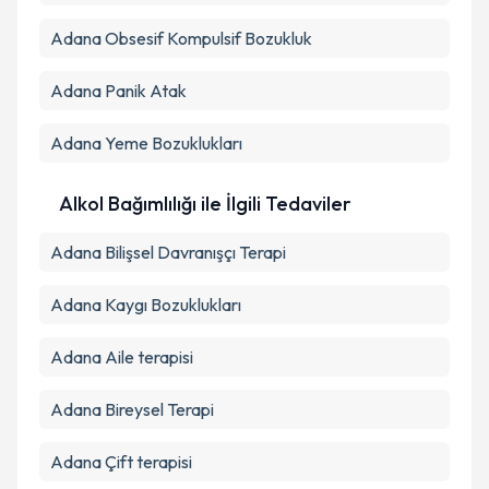
Adana Obsesif Kompulsif Bozukluk
Adana Panik Atak
Adana Yeme Bozuklukları
Alkol Bağımlılığı ile İlgili Tedaviler
Adana Bilişsel Davranışçı Terapi
Adana Kaygı Bozuklukları
Adana Aile terapisi
Adana Bireysel Terapi
Adana Çift terapisi