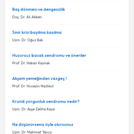
Baş dönmesi ve dengesizlik
Doç. Dr. Ali Akben
Sinir krizi bayılma kasılma
Uzm. Dr. Oğuz Bak
Huzursuz bacak sendromu ve öneriler
Prof. Dr. Hakan Kaynak
Akşam yemeğinden vazgeç !
Prof. Dr. Hüseyin Nazlıkul
Kronik yorgunluk sendromu nedir?
Uzm. Dr. Ayşe Zeliha Kaya
Ne düşünürseniz öyle olursunuz
Uzm. Dr. Mehmet Yavuz