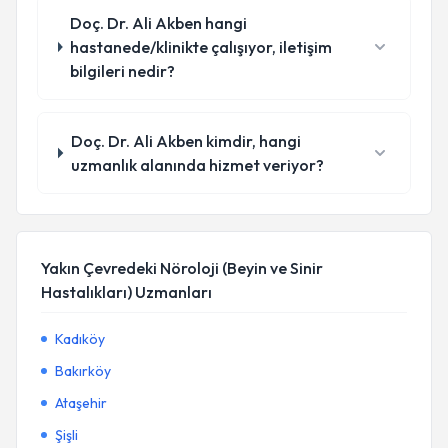
Doç. Dr. Ali Akben hangi
hastanede/klinikte çalışıyor, iletişim
bilgileri nedir?
Doç. Dr. Ali Akben kimdir, hangi
uzmanlık alanında hizmet veriyor?
Yakın Çevredeki Nöroloji (Beyin ve Sinir
Hastalıkları) Uzmanları
Kadıköy
Bakırköy
Ataşehir
Şişli