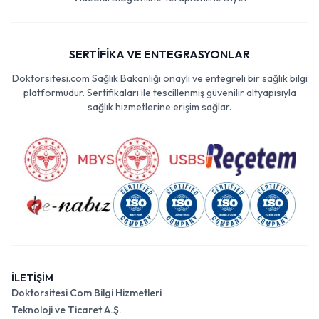
SERTİFİKA VE ENTEGRASYONLAR
Doktorsitesi.com Sağlık Bakanlığı onaylı ve entegreli bir sağlık bilgi
platformudur. Sertifikaları ile tescillenmiş güvenilir altyapısıyla
sağlık hizmetlerine erişim sağlar.
İLETİŞİM
Doktorsitesi Com Bilgi Hizmetleri
Teknoloji ve Ticaret A.Ş.