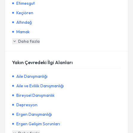
Etimesgut
Keçiören
Altındağ
Mamak
Daha fazla
Yakın Çevredeki İlgi Alanları
Aile Danışmanlığı
Aile ve Evlilik Danışmanlığı
Bireysel Danışmanlık
Depresyon
Ergen Danışmanlığı
Ergen Gelişim Sorunları