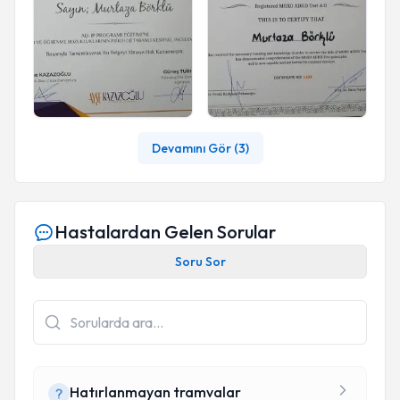
Devamını Gör (
3
)
Hastalardan Gelen Sorular
Soru Sor
Hatırlanmayan tramvalar