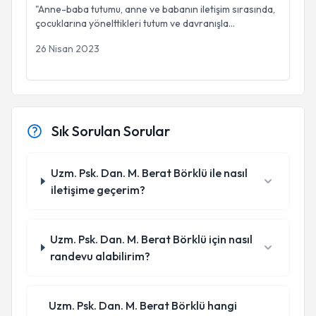
"Anne-baba tutumu, anne ve babanın iletişim sırasında,
çocuklarına yönelttikleri tutum ve davranışla
...
26 Nisan 2023
Sık Sorulan Sorular
Uzm. Psk. Dan. M. Berat Börklü ile nasıl
iletişime geçerim?
Uzm. Psk. Dan. M. Berat Börklü için nasıl
randevu alabilirim?
Uzm. Psk. Dan. M. Berat Börklü hangi