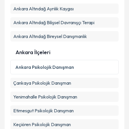
Ankara Altındağ Ayrılık Kaygısı
Ankara Altındağ Bilişsel Davranışçı Terapi
Ankara Altındağ Bireysel Danışmanlık
Ankara İlçeleri
Ankara
Psikolojik Danışman
Çankaya
Psikolojik Danışman
Yenimahalle
Psikolojik Danışman
Etimesgut
Psikolojik Danışman
Keçiören
Psikolojik Danışman