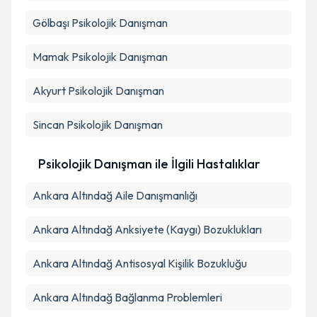
Gölbaşı
Psikolojik Danışman
Mamak
Psikolojik Danışman
Akyurt
Psikolojik Danışman
Sincan
Psikolojik Danışman
Psikolojik Danışman ile İlgili Hastalıklar
Ankara Altındağ Aile Danışmanlığı
Ankara Altındağ Anksiyete (Kaygı) Bozuklukları
Ankara Altındağ Antisosyal Kişilik Bozukluğu
Ankara Altındağ Bağlanma Problemleri