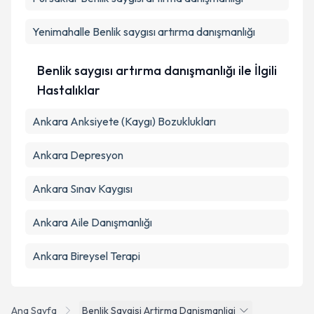
Yenimahalle
Benlik saygısı artırma danışmanlığı
Benlik saygısı artırma danışmanlığı ile İlgili
Hastalıklar
Ankara Anksiyete (Kaygı) Bozuklukları
Ankara Depresyon
Ankara Sınav Kaygısı
Ankara Aile Danışmanlığı
Ankara Bireysel Terapi
Ana Sayfa
Benlik Saygisi Artirma Danismanligi