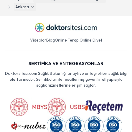
Ankara
Videolar
Blog
Online Terapi
Online Diyet
SERTİFİKA VE ENTEGRASYONLAR
Doktorsitesi.com Sağlık Bakanlığı onaylı ve entegreli bir sağlık bilgi
platformudur. Sertifikaları ile tescillenmiş güvenilir altyapısıyla
sağlık hizmetlerine erişim sağlar.