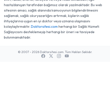
hasta/danışan tarafından bağımsız olarak yazılmaktadır. Bu web
sitesinin amacı, sağlık alanında kamuoyunun bilgilendirilmesini
sağlamak, sağlık okuryazarlığını artırmak, kişilerin sağlık
ihtiyaçlarına uygun en iyi doktor veya uzmana ulaşmasını
kolaylaştırmaktır.
Doktorsitesi.com
herhangi bir Sağlık Hizmeti
Sağlayıcısını desteklemeyip herhangi bir öneri ve tavsiyede
bulunmamaktadır.
© 2007 - 2026 Doktorsitesi.com. Tüm Hakları Saklıdır.