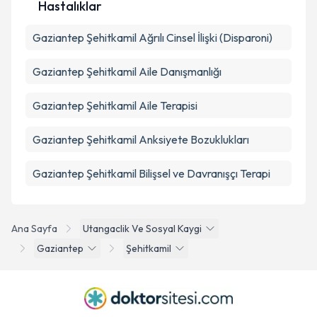
Hastalıklar
Gaziantep Şehitkamil Ağrılı Cinsel İlişki (Disparoni)
Gaziantep Şehitkamil Aile Danışmanlığı
Gaziantep Şehitkamil Aile Terapisi
Gaziantep Şehitkamil Anksiyete Bozuklukları
Gaziantep Şehitkamil Bilişsel ve Davranışçı Terapi
Ana Sayfa
Utangaclik Ve Sosyal Kaygi
Gaziantep
Şehitkamil