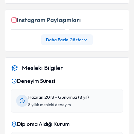
Instagram Paylaşımları
Daha Fazla Göster
Mesleki Bilgiler
Deneyim Süresi
Haziran 2018 - Günümüz (8 yıl)
8 yıllık mesleki deneyim
Diploma Aldığı Kurum