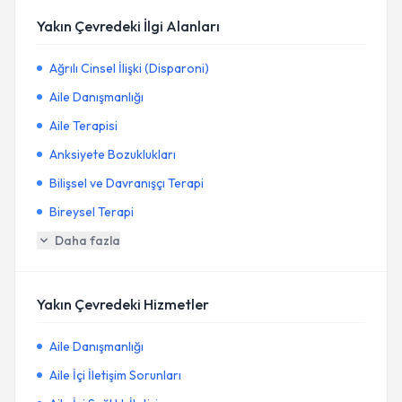
Yakın Çevredeki İlgi Alanları
Ağrılı Cinsel İlişki (Disparoni)
Aile Danışmanlığı
Aile Terapisi
Anksiyete Bozuklukları
Bilişsel ve Davranışçı Terapi
Bireysel Terapi
Daha fazla
Yakın Çevredeki Hizmetler
Aile Danışmanlığı
Aile İçi İletişim Sorunları