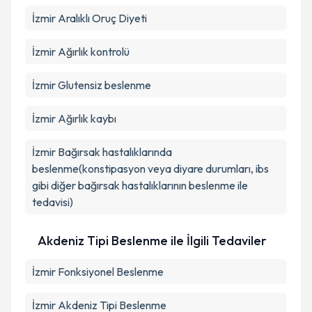
İzmir Aralıklı Oruç Diyeti
İzmir Ağırlık kontrolü
İzmir Glutensiz beslenme
İzmir Ağırlık kaybı
İzmir Bağırsak hastalıklarında
beslenme(konstipasyon veya diyare durumları, ibs
gibi diğer bağırsak hastalıklarının beslenme ile
tedavisi)
Akdeniz Tipi Beslenme ile İlgili Tedaviler
İzmir Fonksiyonel Beslenme
İzmir Akdeniz Tipi Beslenme