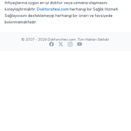
ihtiyaçlarına uygun en iyi doktor veya uzmana ulaşmasını
kolaylaştırmaktır.
Doktorsitesi.com
herhangi bir Sağlık Hizmeti
Sağlayıcısını desteklemeyip herhangi bir öneri ve tavsiyede
bulunmamaktadır.
© 2007 - 2026 Doktorsitesi.com. Tüm Hakları Saklıdır.