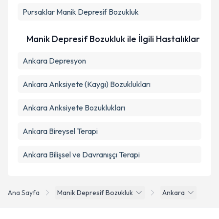
Pursaklar
Manik Depresif Bozukluk
Manik Depresif Bozukluk ile İlgili Hastalıklar
Ankara Depresyon
Ankara Anksiyete (Kaygı) Bozuklukları
Ankara Anksiyete Bozuklukları
Ankara Bireysel Terapi
Ankara Bilişsel ve Davranışçı Terapi
Ana Sayfa
Manik Depresif Bozukluk
Ankara