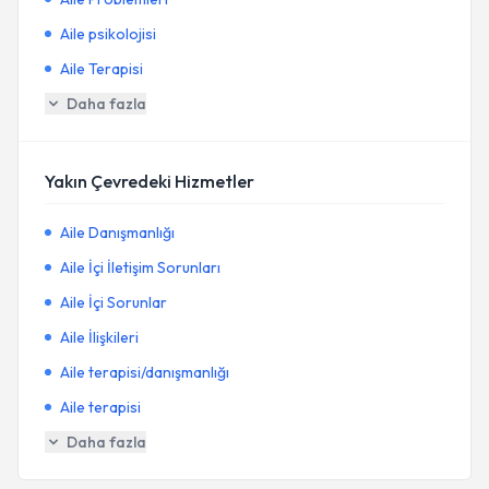
Aile psikolojisi
Aile Terapisi
Daha fazla
Yakın Çevredeki Hizmetler
Aile Danışmanlığı
Aile İçi İletişim Sorunları
Aile İçi Sorunlar
Aile İlişkileri
Aile terapisi/danışmanlığı
Aile terapisi
Daha fazla