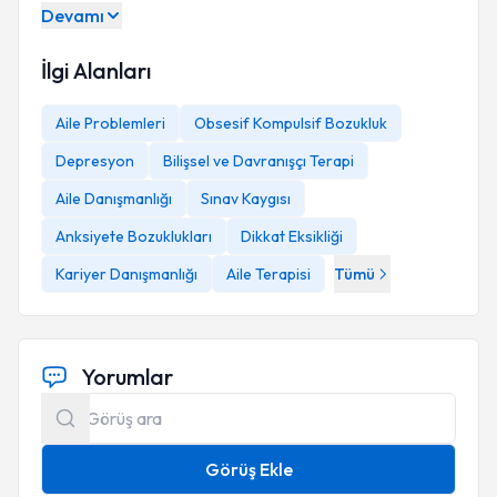
Devamı
İlgi Alanları
Aile Problemleri
Obsesif Kompulsif Bozukluk
Depresyon
Bilişsel ve Davranışçı Terapi
Aile Danışmanlığı
Sınav Kaygısı
Anksiyete Bozuklukları
Dikkat Eksikliği
Kariyer Danışmanlığı
Aile Terapisi
Tümü
Yorumlar
Görüş Ekle