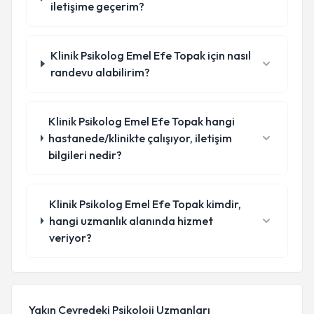
iletişime geçerim?
Klinik Psikolog Emel Efe Topak için nasıl
randevu alabilirim?
Klinik Psikolog Emel Efe Topak hangi
hastanede/klinikte çalışıyor, iletişim
bilgileri nedir?
Klinik Psikolog Emel Efe Topak kimdir,
hangi uzmanlık alanında hizmet
veriyor?
Yakın Çevredeki Psikoloji Uzmanları