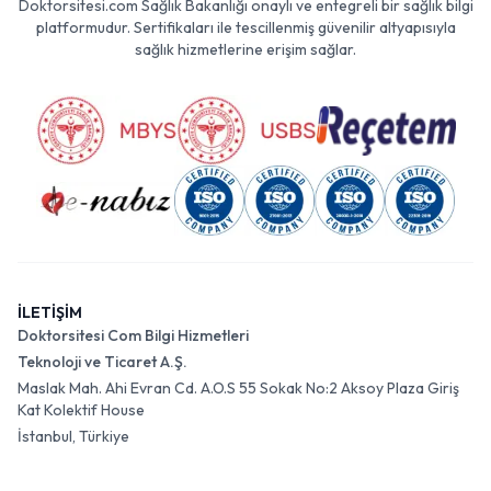
Doktorsitesi.com Sağlık Bakanlığı onaylı ve entegreli bir sağlık bilgi
platformudur. Sertifikaları ile tescillenmiş güvenilir altyapısıyla
sağlık hizmetlerine erişim sağlar.
İLETİŞİM
Doktorsitesi Com Bilgi Hizmetleri
Teknoloji ve Ticaret A.Ş.
Maslak Mah. Ahi Evran Cd. A.O.S 55 Sokak No:2 Aksoy Plaza Giriş
Kat Kolektif House
İstanbul, Türkiye