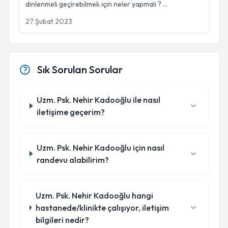
dinlenmeli geçirebilmek için neler yapmalı ?
...
27 Şubat 2023
Sık Sorulan Sorular
Uzm. Psk. Nehir Kadooğlu ile nasıl
iletişime geçerim?
Uzm. Psk. Nehir Kadooğlu için nasıl
randevu alabilirim?
Uzm. Psk. Nehir Kadooğlu hangi
hastanede/klinikte çalışıyor, iletişim
bilgileri nedir?