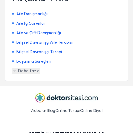
Aile Danışmanlığı
Aile İçi Sorunlar
Aile ve Çift Danışmanlığı
Bilişsel Davranışçı Aile Terapisi
Bilişsel Davranışçı Terapi
Boşanma Süreçleri
Daha fazla
Videolar
Blog
Online Terapi
Online Diyet