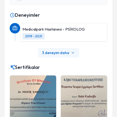
Deneyimler
Medicalpark Hastanesi - PSİKOLOG
2019 - 2021
3 deneyim daha
Sertifikalar