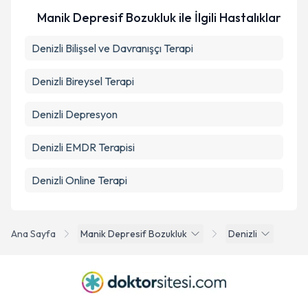
Manik Depresif Bozukluk ile İlgili Hastalıklar
Denizli Bilişsel ve Davranışçı Terapi
Denizli Bireysel Terapi
Denizli Depresyon
Denizli EMDR Terapisi
Denizli Online Terapi
Ana Sayfa
Manik Depresif Bozukluk
Denizli