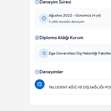
Deneyim Süresi
Ağustos 2022 - Günümüz (4 yıl)
4 yıllık mesleki deneyim
Diploma Aldığı Kurum
Ege Üniversitesi Diş Hekimliği Fakülte
Deneyimler
TALUDENT AĞIZ VE DİŞ SAĞLIĞI PO