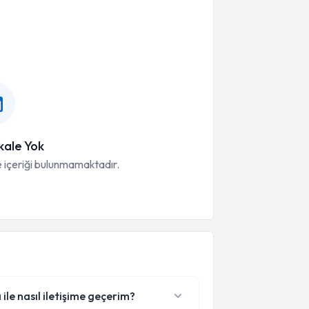
ale Yok
 içeriği bulunmamaktadır.
e nasıl iletişime geçerim?