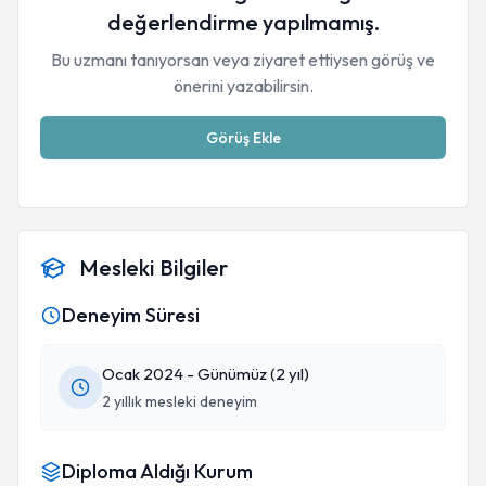
değerlendirme yapılmamış.
Bu uzmanı tanıyorsan veya ziyaret ettiysen görüş ve
önerini yazabilirsin.
Görüş Ekle
Mesleki Bilgiler
Deneyim Süresi
Ocak 2024 - Günümüz (2 yıl)
2 yıllık mesleki deneyim
Diploma Aldığı Kurum