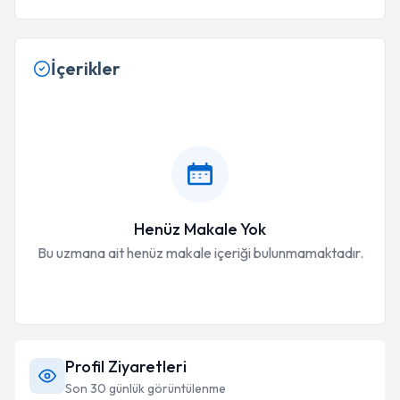
İçerikler
Henüz Makale Yok
Bu uzmana ait henüz makale içeriği bulunmamaktadır.
Profil Ziyaretleri
Son 30 günlük görüntülenme