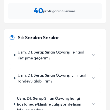
40
profil görüntülenmesi
Sık Sorulan Sorular
Uzm. Dt. Serap Sinan Özvarış ile nasıl
iletişime geçerim?
Uzm. Dt. Serap Sinan Özvarış için nasıl
randevu alabilirim?
Uzm. Dt. Serap Sinan Özvarış hangi
hastanede/klinikte çalışıyor, iletişim