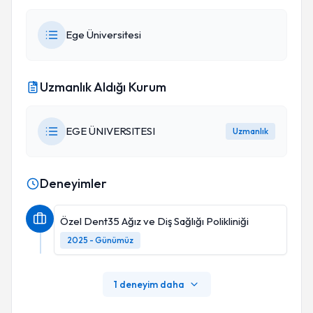
Ege Üniversitesi
Uzmanlık Aldığı Kurum
EGE ÜNIVERSITESI
Uzmanlık
Deneyimler
Özel Dent35 Ağız ve Diş Sağlığı Polikliniği
2025 - Günümüz
1 deneyim daha