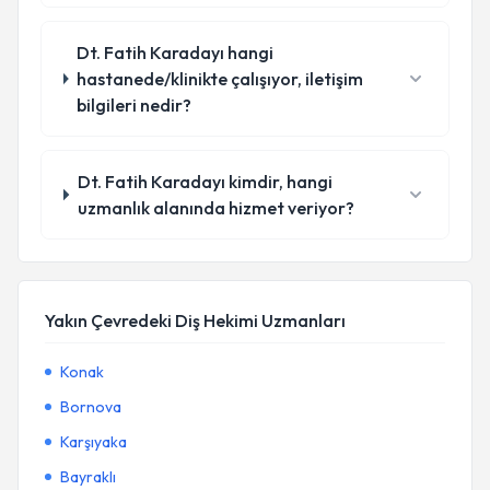
Dt. Fatih Karadayı hangi
hastanede/klinikte çalışıyor, iletişim
bilgileri nedir?
Dt. Fatih Karadayı kimdir, hangi
uzmanlık alanında hizmet veriyor?
Yakın Çevredeki Diş Hekimi Uzmanları
Konak
Bornova
Karşıyaka
Bayraklı