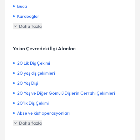
Buca
Karabağlar
Daha fazla
Yakın Çevredeki İlgi Alanları
20 Lik Diş Çekimi
20 yaş diş çekimleri
20 Yaş Dişi
20 Yaş ve Diğer Gömülü Dişlerin Cerrahi Çekimleri
20'lik Diş Çekimi
Abse ve kist operasyonları
Daha fazla