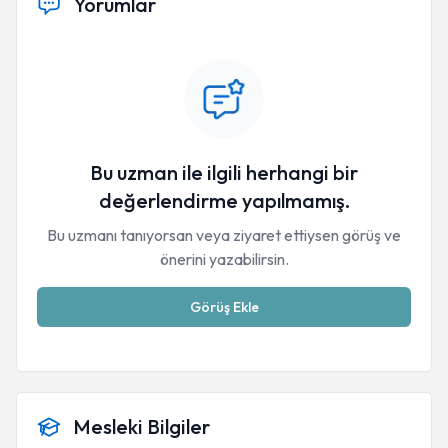
Yorumlar
Bu uzman ile ilgili herhangi bir
değerlendirme yapılmamış.
Bu uzmanı tanıyorsan veya ziyaret ettiysen görüş ve
önerini yazabilirsin.
Görüş Ekle
Mesleki Bilgiler