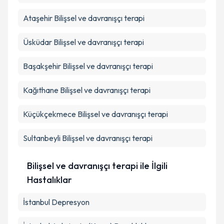
Ataşehir
Bilişsel ve davranışçı terapi
Üsküdar
Bilişsel ve davranışçı terapi
Başakşehir
Bilişsel ve davranışçı terapi
Kağıthane
Bilişsel ve davranışçı terapi
Küçükçekmece
Bilişsel ve davranışçı terapi
Sultanbeyli
Bilişsel ve davranışçı terapi
Bilişsel ve davranışçı terapi ile İlgili
Hastalıklar
İstanbul Depresyon