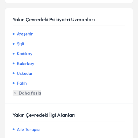
Yakın Çevredeki Psikiyatri Uzmanları
Ataşehir
Şişli
Kadıköy
Bakırköy
Üsküdar
Fatih
Daha fazla
Yakın Çevredeki İlgi Alanları
Aile Terapisi