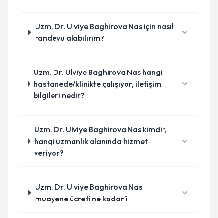
Uzm. Dr. Ulviye Baghirova Nas için nasıl
randevu alabilirim?
Uzm. Dr. Ulviye Baghirova Nas hangi
hastanede/klinikte çalışıyor, iletişim
bilgileri nedir?
Uzm. Dr. Ulviye Baghirova Nas kimdir,
hangi uzmanlık alanında hizmet
veriyor?
Uzm. Dr. Ulviye Baghirova Nas
muayene ücreti ne kadar?