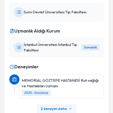
Sumi Devlet Üniversitesi Tıp Fakültesi
Uzmanlık Aldığı Kurum
İstanbul Üniversitesi İstanbul Tıp
Uzmanlık
Fakültesi
Deneyimler
MEMORIAL GÖZTEPE HASTANESİ Ruh sağlığı
ve Hastalıkları Uzmanı
2025 - Günümüz
2 deneyim daha