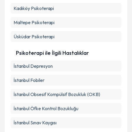
Kadıköy
Psikoterapi
Maltepe
Psikoterapi
Üsküdar
Psikoterapi
Psikoterapi ile İlgili Hastalıklar
İstanbul Depresyon
İstanbul Fobiler
İstanbul Obsesif Kompülsif Bozukluk (OKB)
İstanbul Öfke Kontrol Bozukluğu
İstanbul Sınav Kaygısı