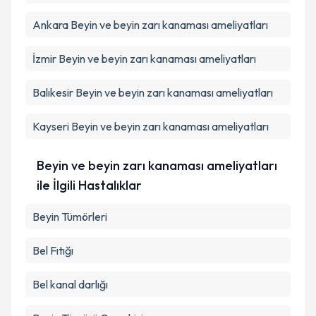
Takvim Talebini Gönder
Ankara
Beyin ve beyin zarı kanaması ameliyatları
İzmir
Beyin ve beyin zarı kanaması ameliyatları
Balıkesir
Beyin ve beyin zarı kanaması ameliyatları
Kayseri
Beyin ve beyin zarı kanaması ameliyatları
Beyin ve beyin zarı kanaması ameliyatları
ile İlgili Hastalıklar
Beyin Tümörleri
Bel Fıtığı
Bel kanal darlığı