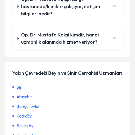
hastanede/klinikte çalışıyor, iletişim
bilgileri nedir?
Op. Dr. Mustafa Kakşi kimdir, hangi
uzmanlık alanında hizmet veriyor?
Yakın Çevredeki Beyin ve Sinir Cerrahisi Uzmanları
Şişli
Ataşehir
Bahçelievler
Kadıköy
Bakırköy