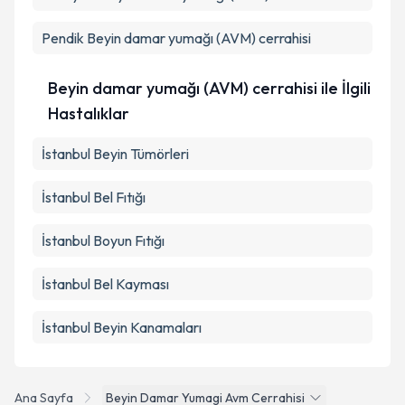
Pendik
Beyin damar yumağı (AVM) cerrahisi
Beyin damar yumağı (AVM) cerrahisi ile İlgili
Hastalıklar
İstanbul Beyin Tümörleri
İstanbul Bel Fıtığı
İstanbul Boyun Fıtığı
İstanbul Bel Kayması
İstanbul Beyin Kanamaları
Ana Sayfa
Beyin Damar Yumagi Avm Cerrahisi