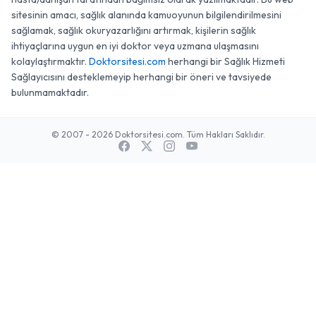
sitesinin amacı, sağlık alanında kamuoyunun bilgilendirilmesini
sağlamak, sağlık okuryazarlığını artırmak, kişilerin sağlık
ihtiyaçlarına uygun en iyi doktor veya uzmana ulaşmasını
kolaylaştırmaktır.
Doktorsitesi.com
herhangi bir Sağlık Hizmeti
Sağlayıcısını desteklemeyip herhangi bir öneri ve tavsiyede
bulunmamaktadır.
© 2007 - 2026 Doktorsitesi.com. Tüm Hakları Saklıdır.