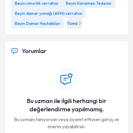
Beyin omurilik cerrahisi
Beyin Kanaması Tedavisi
Beyin damar yumağı (AVM) cerrahisi
Beyin Damar Hastalıkları
Tümü
Yorumlar
Bu uzman ile ilgili herhangi bir
değerlendirme yapılmamış.
Bu uzmanı tanıyorsan veya ziyaret ettiysen görüş ve
önerini yazabilirsin.