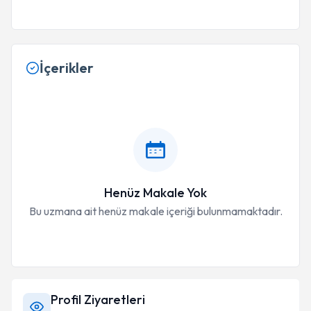
İçerikler
Henüz Makale Yok
Bu uzmana ait henüz makale içeriği bulunmamaktadır.
Profil Ziyaretleri