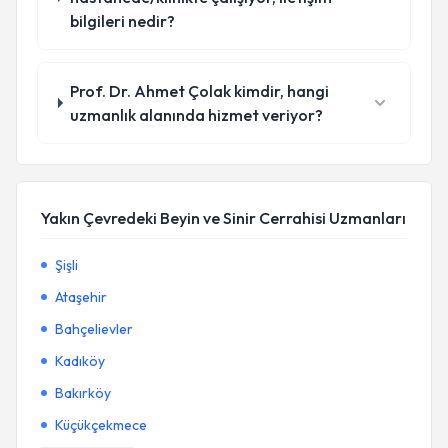
bilgileri nedir?
Prof. Dr. Ahmet Çolak kimdir, hangi
uzmanlık alanında hizmet veriyor?
Yakın Çevredeki Beyin ve Sinir Cerrahisi Uzmanları
Şişli
Ataşehir
Bahçelievler
Kadıköy
Bakırköy
Küçükçekmece