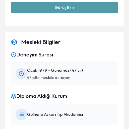
Görüş Ekle
Mesleki Bilgiler
Deneyim Süresi
Ocak 1979 - Günümüz (47 yıl)
47 yıllık mesleki deneyim
Diploma Aldığı Kurum
Gülhane Askeri Tip Akademisi