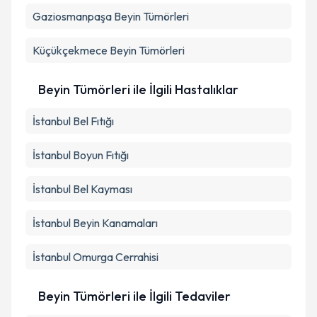
Gaziosmanpaşa
Beyin Tümörleri
Küçükçekmece
Beyin Tümörleri
Beyin Tümörleri ile İlgili Hastalıklar
İstanbul Bel Fıtığı
İstanbul Boyun Fıtığı
İstanbul Bel Kayması
İstanbul Beyin Kanamaları
İstanbul Omurga Cerrahisi
Beyin Tümörleri ile İlgili Tedaviler