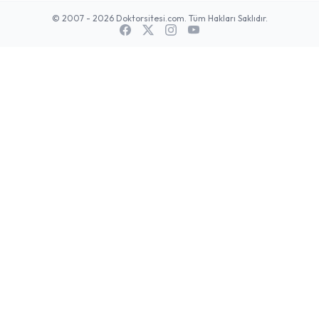
© 2007 - 2026 Doktorsitesi.com. Tüm Hakları Saklıdır.