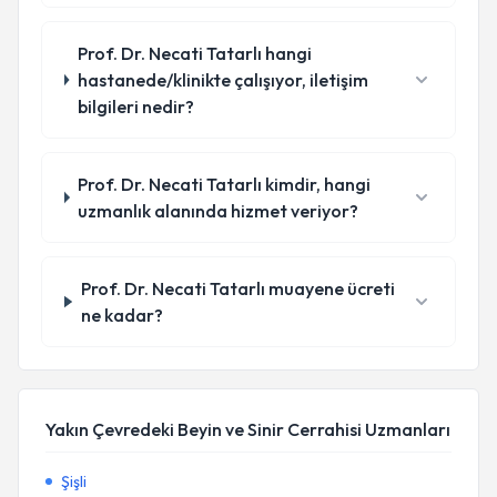
Prof. Dr. Necati Tatarlı hangi
hastanede/klinikte çalışıyor, iletişim
bilgileri nedir?
Prof. Dr. Necati Tatarlı kimdir, hangi
uzmanlık alanında hizmet veriyor?
Prof. Dr. Necati Tatarlı muayene ücreti
ne kadar?
Yakın Çevredeki Beyin ve Sinir Cerrahisi Uzmanları
Şişli