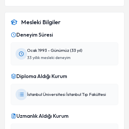
Mesleki Bilgiler
Deneyim Süresi
Ocak 1993 - Günümüz (33 yıl)
33 yıllık mesleki deneyim
Diploma Aldığı Kurum
İstanbul Üniversitesi İstanbul Tıp Fakültesi
Uzmanlık Aldığı Kurum