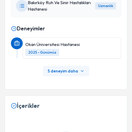
Bakırköy Ruh Ve Sinir Hastalıkları
Uzmanlık
Hastanesi
Deneyimler
Okan Üniversitesi Hastanesi
2025 - Günümüz
5 deneyim daha
İçerikler