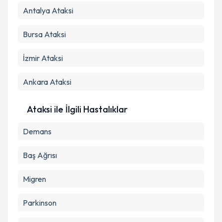
Antalya
Ataksi
Bursa
Ataksi
İzmir
Ataksi
Ankara
Ataksi
Ataksi ile İlgili Hastalıklar
Demans
Baş Ağrısı
Migren
Parkinson