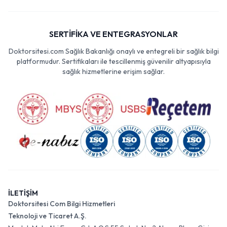
SERTİFİKA VE ENTEGRASYONLAR
Doktorsitesi.com Sağlık Bakanlığı onaylı ve entegreli bir sağlık bilgi
platformudur. Sertifikaları ile tescillenmiş güvenilir altyapısıyla
sağlık hizmetlerine erişim sağlar.
İLETİŞİM
Doktorsitesi Com Bilgi Hizmetleri
Teknoloji ve Ticaret A.Ş.