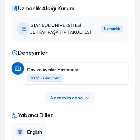
Uzmanlık Aldığı Kurum
İSTANBUL ÜNİVERSİTESİ
Uzmanlık
CERRAHPAŞA TIP FAKÜLTESİ
Deneyimler
Daviva Avcılar Hastanesi
2026 - Günümüz
4 deneyim daha
Yabancı Diller
English