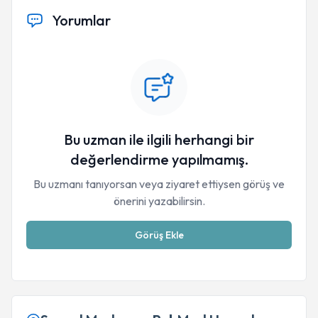
Yorumlar
Bu uzman ile ilgili herhangi bir
değerlendirme yapılmamış.
Bu uzmanı tanıyorsan veya ziyaret ettiysen görüş ve
önerini yazabilirsin.
Görüş Ekle