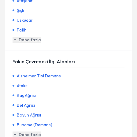
Ataşehir
Şişli
Üsküdar
Fatih
Daha fazla
Yakın Çevredeki İlgi Alanları
Alzheimer Tipi Demans
Ataksi
Baş Ağrısı
Bel Ağrısı
Boyun Ağrısı
Bunama (Demans)
Daha fazla