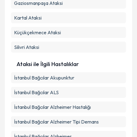
Gaziosmanpaşa
Ataksi
Kartal
Ataksi
Küçükçekmece
Ataksi
Silivri
Ataksi
Ataksi ile İlgili Hastalıklar
İstanbul Bağcılar Akupunktur
İstanbul Bağcılar ALS
İstanbul Bağcılar Alzheimer Hastalığı
İstanbul Bağcılar Alzheimer Tipi Demans
İstanbul Bağcılar Alzheimer