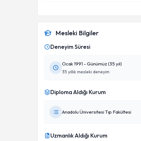
Mesleki Bilgiler
Deneyim Süresi
Ocak 1991 - Günümüz (35 yıl)
35 yıllık mesleki deneyim
Diploma Aldığı Kurum
Anadolu Üniversitesi Tıp Fakültesi
Uzmanlık Aldığı Kurum