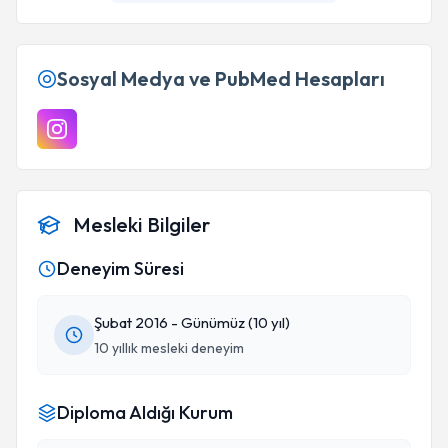
Sosyal Medya ve PubMed Hesapları
Mesleki Bilgiler
Deneyim Süresi
Şubat 2016 - Günümüz (10 yıl)
10 yıllık mesleki deneyim
Diploma Aldığı Kurum