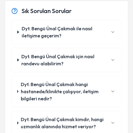
Sık Sorulan Sorular
Dyt. Bengü Ünal Çakmak ile nasıl
iletişime geçerim?
Dyt. Bengü Ünal Çakmak için nasıl
randevu alabilirim?
Dyt. Bengü Ünal Çakmak hangi
hastanede/klinikte çalışıyor, iletişim
bilgileri nedir?
Dyt. Bengü Ünal Çakmak kimdir, hangi
uzmanlık alanında hizmet veriyor?