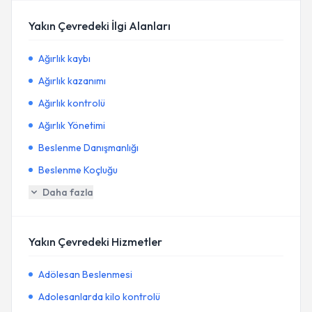
Yakın Çevredeki İlgi Alanları
Ağırlık kaybı
Ağırlık kazanımı
Ağırlık kontrolü
Ağırlık Yönetimi
Beslenme Danışmanlığı
Beslenme Koçluğu
Daha fazla
Yakın Çevredeki Hizmetler
Adölesan Beslenmesi
Adolesanlarda kilo kontrolü