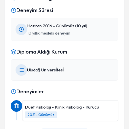
Deneyim Süresi
Haziran 2016 - Günümüz (10 yıl)
10 yıllık mesleki deneyim
Diploma Aldığı Kurum
Uludağ Üni̇versi̇tesi̇
Deneyimler
Düet Psikoloji - Klinik Psikolog - Kurucu
2021 - Günümüz