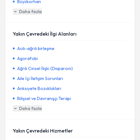
Büyükorhan
Daha fazla
Yakın Çevredeki İlgi Alanları
Acılı-ağrılı birleşme
Agorafobi
Ağrılı Cinsel İlişki (Disparoni)
Aile İçi İletişim Sorunları
Anksiyete Bozuklukları
Bilişsel ve Davranışçı Terapi
Daha fazla
Yakın Çevredeki Hizmetler