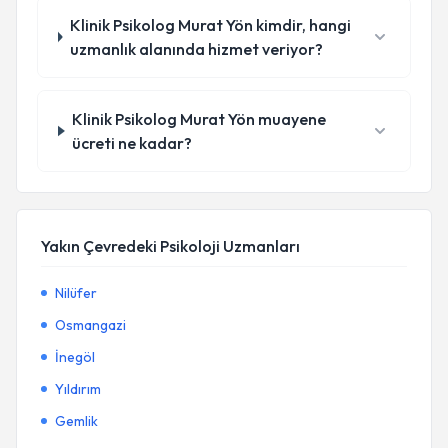
Klinik Psikolog Murat Yön kimdir, hangi
uzmanlık alanında hizmet veriyor?
Klinik Psikolog Murat Yön muayene
ücreti ne kadar?
Yakın Çevredeki Psikoloji Uzmanları
Nilüfer
Osmangazi
İnegöl
Yıldırım
Gemlik