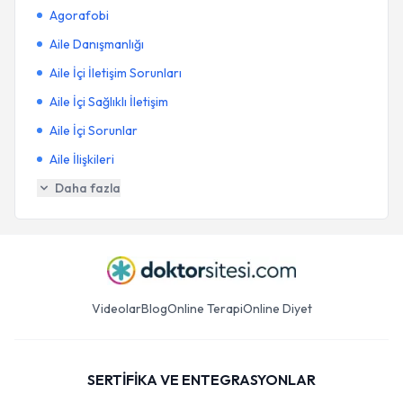
Agorafobi
Aile Danışmanlığı
Aile İçi İletişim Sorunları
Aile İçi Sağlıklı İletişim
Aile İçi Sorunlar
Aile İlişkileri
Daha fazla
Videolar
Blog
Online Terapi
Online Diyet
SERTİFİKA VE ENTEGRASYONLAR