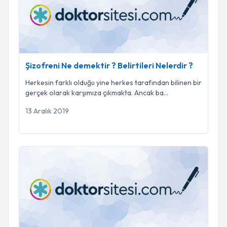
Şizofreni Ne demektir ? Belirtileri Nelerdir ?
Herkesin farklı olduğu yine herkes tarafından bilinen bir
gerçek olarak karşımıza çıkmakta. Ancak ba
...
13 Aralık 2019
Alkol Kullanım Bozuklukluğu Nedir?