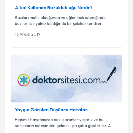
Alkol Kullanım Bozuklukluğu Nedir?
Bazıları mutlu olduğunda ve eğlenmek istediğinde
bazıları ise yalnız kaldığında bir şekilde kendiler
...
13 Aralık 2019
Yaygın Görülen Düşünce Hataları
Yaygın Görülen Düşünce Hataları
Hepimiz hayatımızda bazı sorunlar yaşarız ve bu
sorunların üstesinden gelmek için çaba gösteririz. A
...