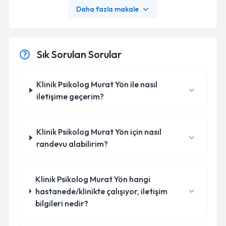
Daha fazla makale
Sık Sorulan Sorular
Klinik Psikolog Murat Yön ile nasıl
iletişime geçerim?
Klinik Psikolog Murat Yön için nasıl
randevu alabilirim?
Klinik Psikolog Murat Yön hangi
hastanede/klinikte çalışıyor, iletişim
bilgileri nedir?