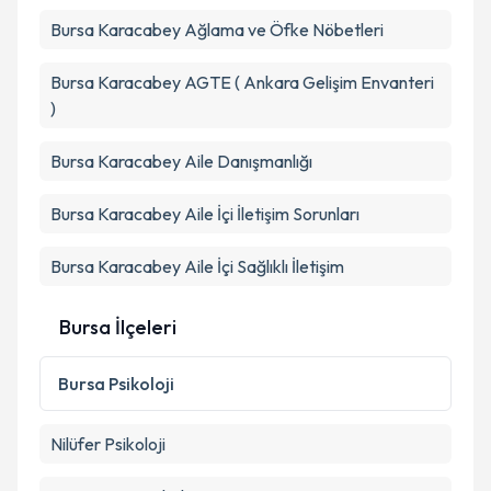
Bursa Karacabey Ağlama ve Öfke Nöbetleri
Bursa Karacabey AGTE ( Ankara Gelişim Envanteri
)
Bursa Karacabey Aile Danışmanlığı
Bursa Karacabey Aile İçi İletişim Sorunları
Bursa Karacabey Aile İçi Sağlıklı İletişim
Bursa İlçeleri
Bursa
Psikoloji
Nilüfer
Psikoloji