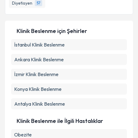
Diyetisyen
57
Klinik Beslenme
için Şehirler
İstanbul
Klinik Beslenme
Ankara
Klinik Beslenme
İzmir
Klinik Beslenme
Konya
Klinik Beslenme
Antalya
Klinik Beslenme
Klinik Beslenme ile İlgili Hastalıklar
Obezite