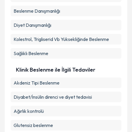
Beslenme Danışmanlığı
Diyet Danışmanlığı
Kolestrol, Trigliserid Vb Yüksekliğinde Beslenme
Sağlıklı Beslenme
Klinik Beslenme ile İlgili Tedaviler
Akdeniz Tipi Beslenme
Diyabet/İnsülin direnci ve diyet tedavisi
Ağırlık kontrolü
Glutensiz beslenme