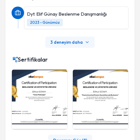
Dyt. Elif Günay Beslenme Danışmanlığı
2023 - Günümüz
3 deneyim daha
Sertifikalar