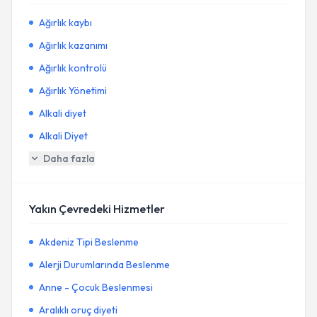
Ağırlık kaybı
Ağırlık kazanımı
Ağırlık kontrolü
Ağırlık Yönetimi
Alkali diyet
Alkali Diyet
Daha fazla
Yakın Çevredeki Hizmetler
Akdeniz Tipi Beslenme
Alerji Durumlarında Beslenme
Anne - Çocuk Beslenmesi
Aralıklı oruç diyeti