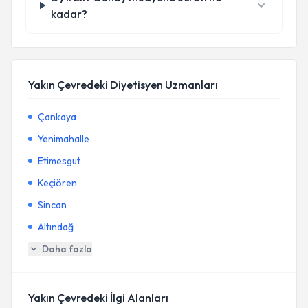
kadar?
Yakın Çevredeki Diyetisyen Uzmanları
Çankaya
Yenimahalle
Etimesgut
Keçiören
Sincan
Altındağ
Daha fazla
Yakın Çevredeki İlgi Alanları