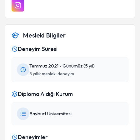
Mesleki Bilgiler
Deneyim Süresi
Temmuz 2021 - Günümüz (5 yıl)
5 yıllık mesleki deneyim
Diploma Aldığı Kurum
Bayburt Universitesi
Deneyimler