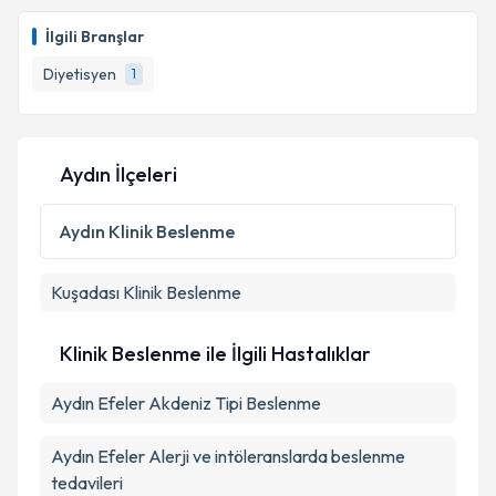
İlgili Branşlar
Diyetisyen
1
Aydın İlçeleri
Aydın
Klinik Beslenme
Kuşadası
Klinik Beslenme
Klinik Beslenme ile İlgili Hastalıklar
Aydın Efeler Akdeniz Tipi Beslenme
Aydın Efeler Alerji ve intöleranslarda beslenme
tedavileri