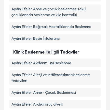
Aydın Efeler Anne ve çocuk beslenmesi (okul
çocuklarında beslenme ve kilo kontrolü)
Aydın Efeler Bağırsak Hastalıklarında Beslenme
Aydın Efeler Besin İntoleransı
Klinik Beslenme ile İlgili Tedaviler
Aydın Efeler Akdeniz Tipi Beslenme
Aydın Efeler Alerji ve intöleranslarda beslenme
tedavileri
Aydın Efeler Anne - Çocuk Beslenmesi
Aydın Efeler Aralıklı oruç diyeti