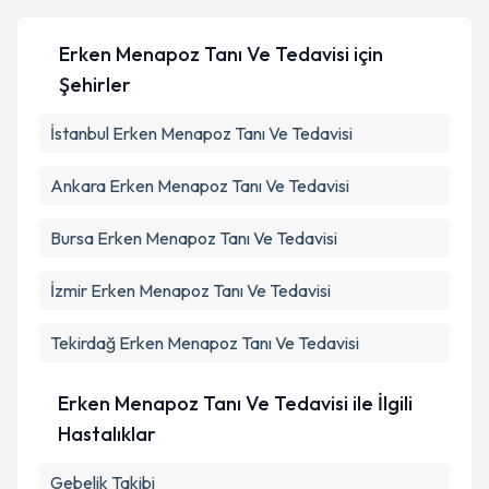
Erken Menapoz Tanı Ve Tedavisi
için
Şehirler
İstanbul
Erken Menapoz Tanı Ve Tedavisi
Ankara
Erken Menapoz Tanı Ve Tedavisi
Bursa
Erken Menapoz Tanı Ve Tedavisi
İzmir
Erken Menapoz Tanı Ve Tedavisi
Tekirdağ
Erken Menapoz Tanı Ve Tedavisi
Erken Menapoz Tanı Ve Tedavisi ile İlgili
Hastalıklar
Gebelik Takibi