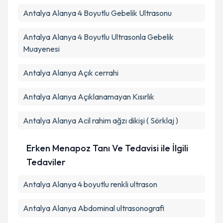
Antalya Alanya 4 Boyutlu Gebelik Ultrasonu
Antalya Alanya 4 Boyutlu Ultrasonla Gebelik
Muayenesi
Antalya Alanya Açık cerrahi
Antalya Alanya Açıklanamayan Kısırlık
Antalya Alanya Acil rahim ağzı dikişi ( Sörklaj )
Erken Menapoz Tanı Ve Tedavisi ile İlgili
Tedaviler
Antalya Alanya 4 boyutlu renkli ultrason
Antalya Alanya Abdominal ultrasonografi