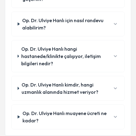
Op. Dr. Ulviye Hanlı için nasıl randevu
alabilirim?
Op. Dr. Ulviye Hanlı hangi
hastanede/klinikte çalışıyor, iletişim
bilgileri nedir?
Op. Dr. Ulviye Hanlı kimdir, hangi
uzmanlık alanında hizmet veriyor?
Op. Dr. Ulviye Hanlı muayene ücreti ne
kadar?