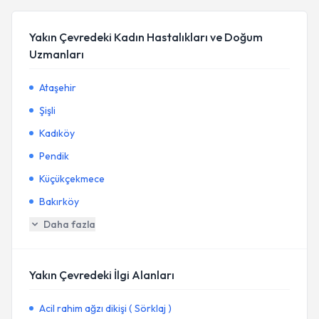
Yakın Çevredeki Kadın Hastalıkları ve Doğum
Uzmanları
Ataşehir
Şişli
Kadıköy
Pendik
Küçükçekmece
Bakırköy
Daha fazla
Yakın Çevredeki İlgi Alanları
Acil rahim ağzı dikişi ( Sörklaj )