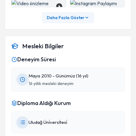
Daha Fazla Göster
Mesleki Bilgiler
Deneyim Süresi
Mayıs 2010 - Günümüz (16 yıl)
16 yıllık mesleki deneyim
Diploma Aldığı Kurum
Uludağ Üni̇versi̇tesi̇