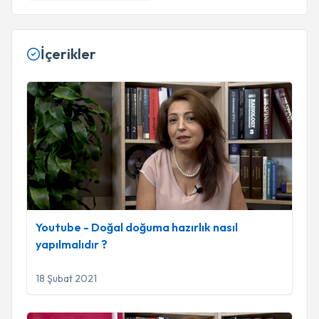
İçerikler
Youtube - Doğal doğuma hazırlık nasıl yapılmalıdır ?
Youtube - Doğal doğuma hazırlık nasıl
yapılmalıdır ?
18 Şubat 2021