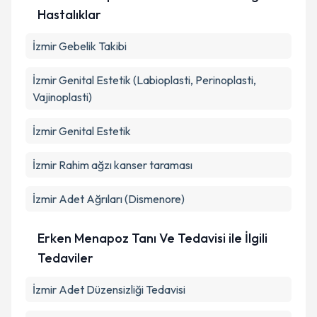
Hastalıklar
İzmir Gebelik Takibi
İzmir Genital Estetik (Labioplasti, Perinoplasti,
Vajinoplasti)
İzmir Genital Estetik
İzmir Rahim ağzı kanser taraması
İzmir Adet Ağrıları (Dismenore)
Erken Menapoz Tanı Ve Tedavisi ile İlgili
Tedaviler
İzmir Adet Düzensizliği Tedavisi