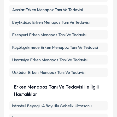
Avcılar
Erken Menapoz Tanı Ve Tedavisi
Beylikdüzü
Erken Menapoz Tanı Ve Tedavisi
Esenyurt
Erken Menapoz Tanı Ve Tedavisi
Küçükçekmece
Erken Menapoz Tanı Ve Tedavisi
Ümraniye
Erken Menapoz Tanı Ve Tedavisi
Üsküdar
Erken Menapoz Tanı Ve Tedavisi
Erken Menapoz Tanı Ve Tedavisi ile İlgili
Hastalıklar
İstanbul Beyoğlu 4 Boyutlu Gebelik Ultrasonu