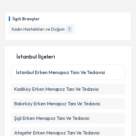
İlgili Branşlar
Kadın Hastalıkları ve Doğum
1
İstanbul İlçeleri
İstanbul
Erken Menapoz Tanı Ve Tedavisi
Kadıköy
Erken Menapoz Tanı Ve Tedavisi
Bakırköy
Erken Menapoz Tanı Ve Tedavisi
Şişli
Erken Menapoz Tanı Ve Tedavisi
Ataşehir
Erken Menapoz Tanı Ve Tedavisi