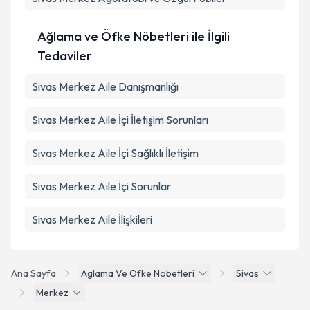
Ağlama ve Öfke Nöbetleri ile İlgili
Tedaviler
Sivas Merkez Aile Danışmanlığı
Sivas Merkez Aile İçi İletişim Sorunları
Sivas Merkez Aile İçi Sağlıklı İletişim
Sivas Merkez Aile İçi Sorunlar
Sivas Merkez Aile İlişkileri
Ana Sayfa
Aglama Ve Ofke Nobetleri
Sivas
Merkez