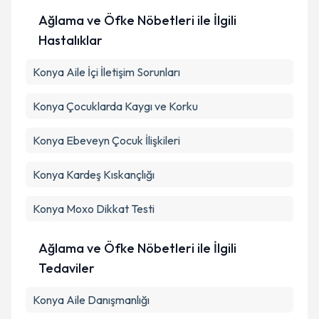
Ağlama ve Öfke Nöbetleri ile İlgili
Takvim Talebini Gönder
Hastalıklar
Konya Aile İçi İletişim Sorunları
Konya Çocuklarda Kaygı ve Korku
Konya Ebeveyn Çocuk İlişkileri
Konya Kardeş Kıskançlığı
Konya Moxo Dikkat Testi
Ağlama ve Öfke Nöbetleri ile İlgili
Tedaviler
Konya Aile Danışmanlığı