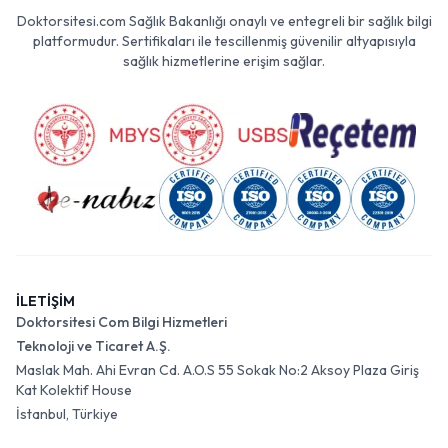
Doktorsitesi.com Sağlık Bakanlığı onaylı ve entegreli bir sağlık bilgi
platformudur. Sertifikaları ile tescillenmiş güvenilir altyapısıyla
sağlık hizmetlerine erişim sağlar.
İLETİŞİM
Doktorsitesi Com Bilgi Hizmetleri
Teknoloji ve Ticaret A.Ş.
Maslak Mah. Ahi Evran Cd. A.O.S 55 Sokak No:2 Aksoy Plaza Giriş
Kat Kolektif House
İstanbul, Türkiye