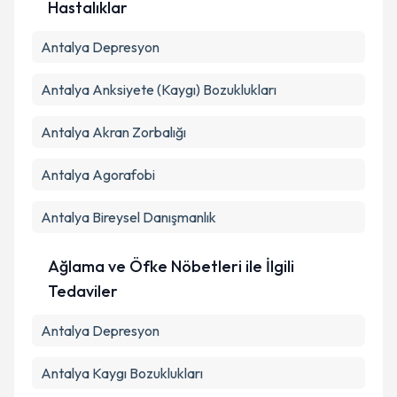
Hastalıklar
Antalya Depresyon
Antalya Anksiyete (Kaygı) Bozuklukları
Antalya Akran Zorbalığı
Antalya Agorafobi
Antalya Bireysel Danışmanlık
Ağlama ve Öfke Nöbetleri ile İlgili
Tedaviler
Antalya Depresyon
Antalya Kaygı Bozuklukları